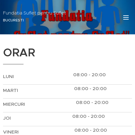
Fundatia Suflet pentru Suflet
BUCUREȘTI
ORAR
08:00 - 20:00
LUNI
08:00 - 20:00
MARȚI
08:00 - 20:00
MIERCURI
08:00 - 20:00
JOI
08:00 - 20:00
VINERI